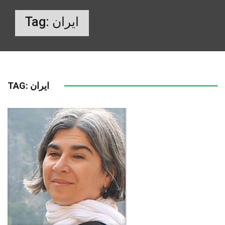
Tag:
ایران
TAG:
ایران